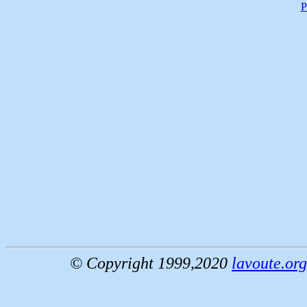
P
© Copyright 1999,2020
lavoute.org